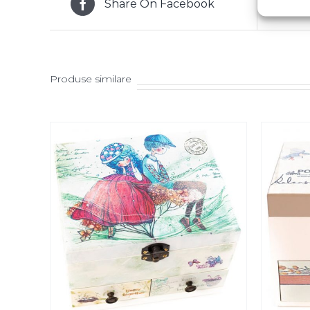
Share On Facebook
Produse similare