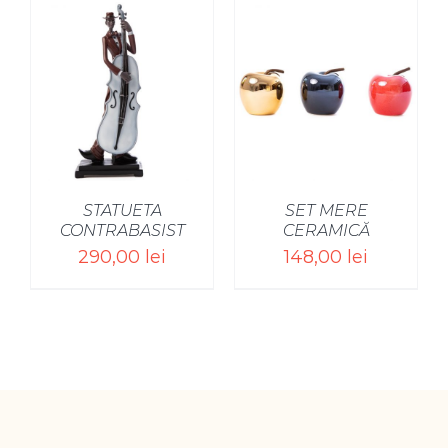
STATUETA
SET MERE
CONTRABASIST
CERAMICĂ
290,00
lei
148,00
lei