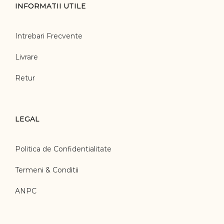
INFORMATII UTILE
Intrebari Frecvente
Livrare
Retur
LEGAL
Politica de Confidentialitate
Termeni & Conditii
ANPC