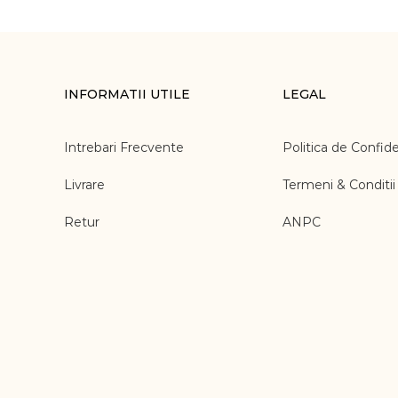
INFORMATII UTILE
LEGAL
Intrebari Frecvente
Politica de Confide
Livrare
Termeni & Conditii
Retur
ANPC