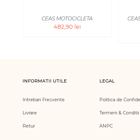
CEAS MOTOCICLETA
CEAS
482,90
lei
INFORMATII UTILE
LEGAL
Intrebari Frecvente
Politica de Confide
Livrare
Termeni & Conditii
Retur
ANPC