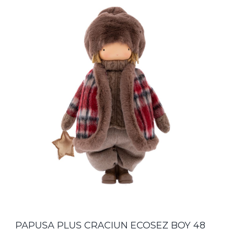
PAPUSA PLUS CRACIUN ECOSEZ BOY 48