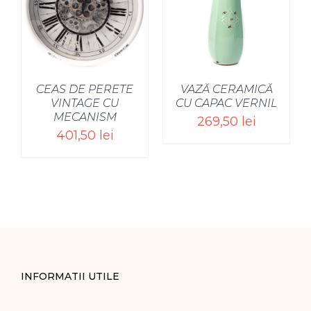
CEAS DE PERETE
VAZĂ CERAMICĂ
VINTAGE CU
CU CAPAC VERNIL
MECANISM
269,50
lei
401,50
lei
INFORMATII UTILE