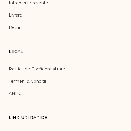
Intrebari Frecvente
Livrare
Retur
LEGAL
Politica de Confidentialitate
Termeni & Conditii
ANPC
LINK-URI RAPIDE