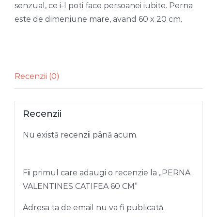
senzual, ce i-l poti face persoanei iubite. Perna
este de dimeniune mare, avand 60 x 20 cm.
Recenzii (0)
Recenzii
Nu există recenzii până acum.
Fii primul care adaugi o recenzie la „PERNA
VALENTINES CATIFEA 60 CM”
Adresa ta de email nu va fi publicată.