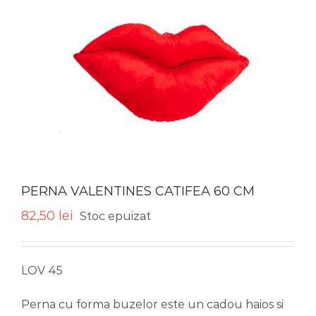
PERNA VALENTINES CATIFEA 60 CM
82,50
lei
Stoc epuizat
LOV 45
Perna cu forma buzelor este un cadou haios si