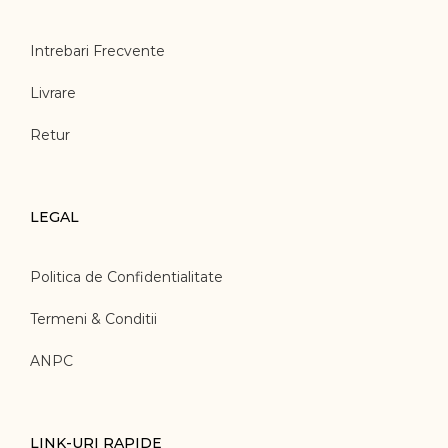
Intrebari Frecvente
Livrare
Retur
LEGAL
Politica de Confidentialitate
Termeni & Conditii
ANPC
LINK-URI RAPIDE