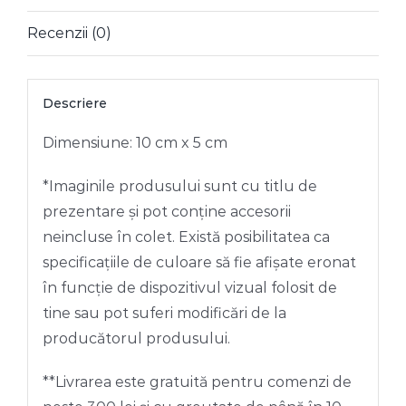
Recenzii (0)
Descriere
Dimensiune: 10 cm x 5 cm
*Imaginile produsului sunt cu titlu de
prezentare și pot conține accesorii
neincluse în colet. Există posibilitatea ca
specificațiile de culoare să fie afișate eronat
în funcție de dispozitivul vizual folosit de
tine sau pot suferi modificări de la
producătorul produsului.
**Livrarea este gratuită pentru comenzi de